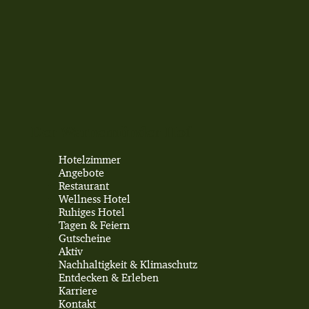
Der Warnemünder Hof
Hotelzimmer
Angebote
Restaurant
Wellness Hotel
Ruhiges Hotel
Tagen & Feiern
Gutscheine
Aktiv
Nachhaltigkeit & Klimaschutz
Entdecken & Erleben
Karriere
Kontakt