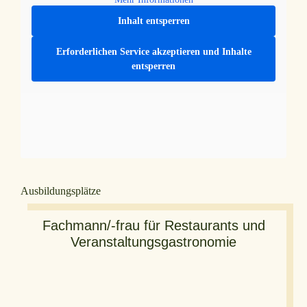
Inhalt entsperren
Erforderlichen Service akzeptieren und Inhalte
entsperren
Ausbildungsplätze
Fachmann/-frau für Restaurants und
Veranstaltungsgastronomie