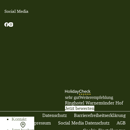
Social Media
sehr gut
Weiterempfehlung
Ringhotel Warnemünder Hof
Jetzt bewerten
Datenschutz
Barrierefreiheitserklärung
Kontakt
Impressum
Social Media Datenschutz
AGB