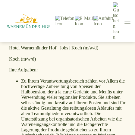
Hotel Warnemünder Hof
|
Jobs
|
Koch (m/w/d)
Koch (m/w/d)
Ihre Aufgaben:
Zu Ihrem Verantwortungsbereich zählen vor Allem die
hochwertige Zubereitung von Speisen der
Halbpension, der à la carte Gerichte und Menüs unter
Verwendung vieler regionaler Produkte. Sie arbeiten
selbstständig und kreativ auf Ihrem Posten und sind für
die aktive Gestaltung des reibungslosen Ablaufes mit
allen Teammitgliedern verantwortlich. Die
Unterstützung bei organisatorischen Arbeiten wie die
Wareneingangskontrolle und die fachgerechte
Lagerung der Produkte gehört ebenso zu Ihrem