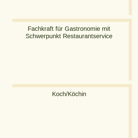
Fachkraft für Gastronomie mit
Schwerpunkt Restaurantservice
Koch/Köchin