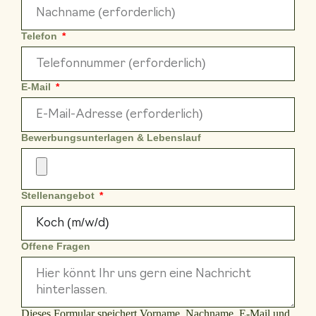
Telefon
E-Mail
Bewerbungsunterlagen & Lebenslauf
Stellenangebot
Offene Fragen
Dieses Formular speichert Vorname, Nachname, E-Mail und