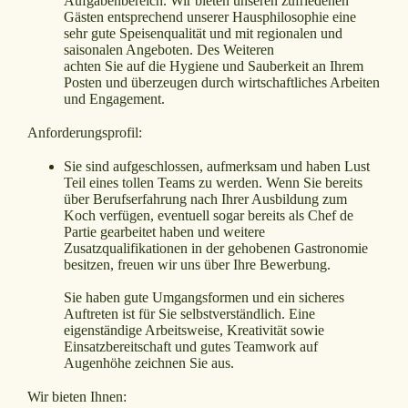
Aufgabenbereich. Wir bieten unseren zufriedenen
Gästen entsprechend unserer Hausphilosophie eine
sehr gute Speisenqualität und mit regionalen und
saisonalen Angeboten. Des Weiteren
achten Sie auf die Hygiene und Sauberkeit an Ihrem
Posten und überzeugen durch wirtschaftliches Arbeiten
und Engagement.
Anforderungsprofil:
Sie sind aufgeschlossen, aufmerksam und haben Lust
Teil eines tollen Teams zu werden. Wenn Sie bereits
über Berufserfahrung nach Ihrer Ausbildung zum
Koch verfügen, eventuell sogar bereits als Chef de
Partie gearbeitet haben und weitere
Zusatzqualifikationen in der gehobenen Gastronomie
besitzen, freuen wir uns über Ihre Bewerbung.
Sie haben gute Umgangsformen und ein sicheres
Auftreten ist für Sie selbstverständlich. Eine
eigenständige Arbeitsweise, Kreativität sowie
Einsatzbereitschaft und gutes Teamwork auf
Augenhöhe zeichnen Sie aus.
Wir bieten Ihnen: