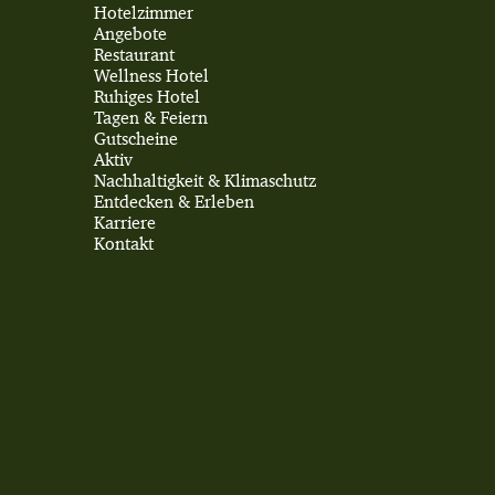
Hotelzimmer
Angebote
Restaurant
Wellness Hotel
Ruhiges Hotel
Tagen & Feiern
Gutscheine
Aktiv
Nachhaltigkeit & Klimaschutz
Entdecken & Erleben
Karriere
Kontakt