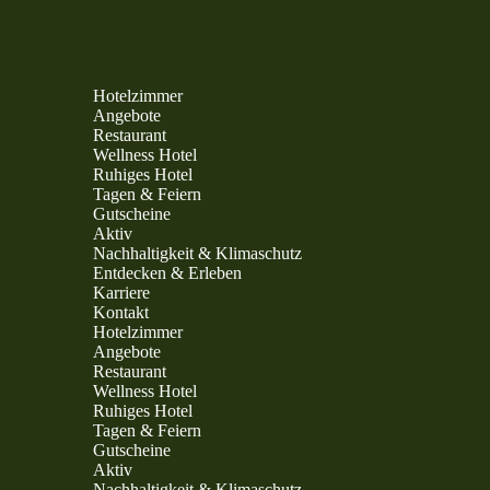
Der Warnemünder Hof
Hotelzimmer
Angebote
Restaurant
Wellness Hotel
Ruhiges Hotel
Tagen & Feiern
Gutscheine
Aktiv
Nachhaltigkeit & Klimaschutz
Entdecken & Erleben
Karriere
Kontakt
Hotelzimmer
Angebote
Restaurant
Wellness Hotel
Ruhiges Hotel
Tagen & Feiern
Gutscheine
Aktiv
Nachhaltigkeit & Klimaschutz