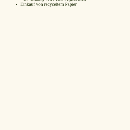
Einkauf von recyceltem Papier