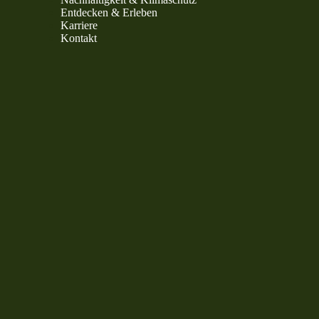
Entdecken & Erleben
Karriere
Kontakt