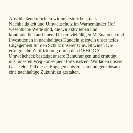
Abschließend möchten wir unterstreichen, dass
Nachhaltigkeit und Umweltschutz im Warnemünder Hof
wesentliche Werte sind, die wir aktiv leben und
kontinuierlich ausbauen. Unsere vielfältigen Maßnahmen und
Investitionen in nachhaltiges Handeln spiegeln unser tiefes
Engagement für den Schutz unserer Umwelt wider. Die
erfolgreiche Zertifizierung durch den DEHOGA
Umweltcheck bestätigt unsere Bemühungen und ermutigt
uns, unseren Weg konsequent fortzusetzen. Wir laden unsere
Gäste ein, Teil dieses Engagements zu sein und gemeinsam
eine nachhaltige Zukunft zu gestalten.