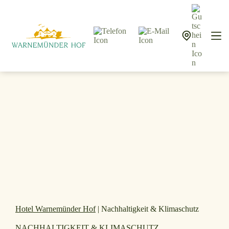
Hotel Warnemünder Hof
|
Nachhaltigkeit & Klimaschutz
NACHHALTIGKEIT & KLIMASCHUTZ