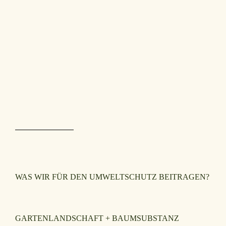
WAS WIR FÜR DEN UMWELTSCHUTZ BEITRAGEN?
GARTENLANDSCHAFT + BAUMSUBSTANZ