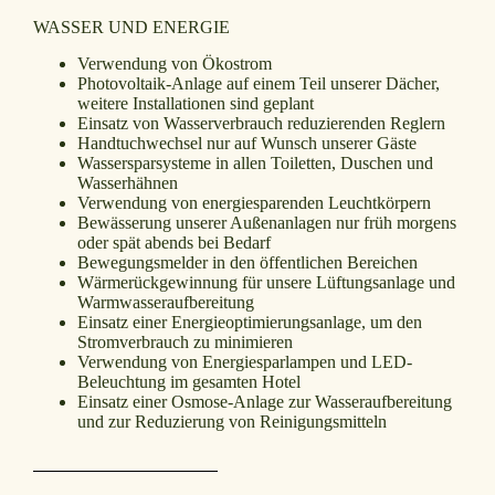
WASSER UND ENERGIE
Verwendung von Ökostrom
Photovoltaik-Anlage auf einem Teil unserer Dächer,
weitere Installationen sind geplant
Einsatz von Wasserverbrauch reduzierenden Reglern
Handtuchwechsel nur auf Wunsch unserer Gäste
Wassersparsysteme in allen Toiletten, Duschen und
Wasserhähnen
Verwendung von energiesparenden Leuchtkörpern
Bewässerung unserer Außenanlagen nur früh morgens
oder spät abends bei Bedarf
Bewegungsmelder in den öffentlichen Bereichen
Wärmerückgewinnung für unsere Lüftungsanlage und
Warmwasseraufbereitung
Einsatz einer Energieoptimierungsanlage, um den
Stromverbrauch zu minimieren
Verwendung von Energiesparlampen und LED-
Beleuchtung im gesamten Hotel
Einsatz einer Osmose-Anlage zur Wasseraufbereitung
und zur Reduzierung von Reinigungsmitteln