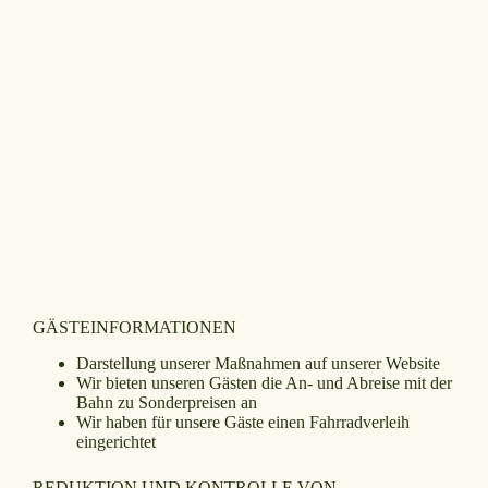
GÄSTEINFORMATIONEN
Darstellung unserer Maßnahmen auf unserer Website
Wir bieten unseren Gästen die An- und Abreise mit der
Bahn zu Sonderpreisen an
Wir haben für unsere Gäste einen Fahrradverleih
eingerichtet
REDUKTION UND KONTROLLE VON