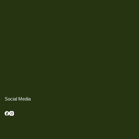
Social Media