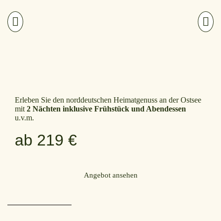
Erleben Sie den norddeutschen Heimatgenuss an der Ostsee
mit
2 Nächten inklusive Frühstück und Abendessen
u.v.m.
ab 219 €
Angebot ansehen