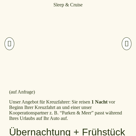
Sleep & Cruise
(auf Anfrage)
Unser Angebot für Kreuzfahrer: Sie reisen
1 Nacht
vor
Beginn Ihrer Kreuzfahrt an und einer unser
Kooperationspartner z. B. “Parken & Meer” passt während
Ihres Urlaubs auf Ihr Auto auf.
Übernachtung + Frühstück