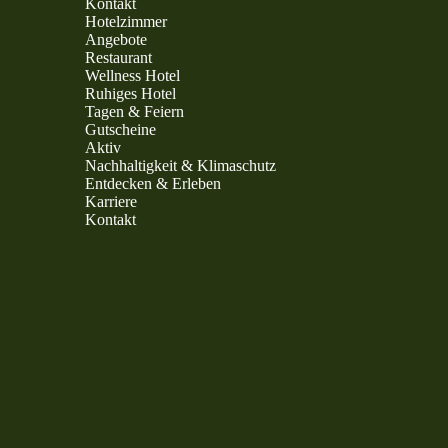
Kontakt
Hotelzimmer
Angebote
Restaurant
Wellness Hotel
Ruhiges Hotel
Tagen & Feiern
Gutscheine
Aktiv
Nachhaltigkeit & Klimaschutz
Entdecken & Erleben
Karriere
Kontakt