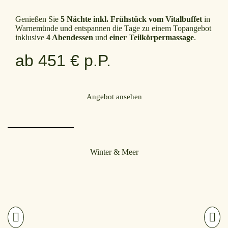
Genießen Sie
5 Nächte inkl. Frühstück vom Vitalbuffet
in
Warnemünde und entspannen die Tage zu einem Topangebot
inklusive
4 Abendessen
und
einer Teilkörpermassage
.
ab 451 € p.P.
Angebot ansehen
Winter & Meer