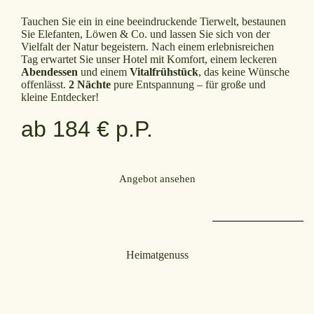
Tauchen Sie ein in eine beeindruckende Tierwelt, bestaunen
Sie Elefanten, Löwen & Co. und lassen Sie sich von der
Vielfalt der Natur begeistern. Nach einem erlebnisreichen
Tag erwartet Sie unser Hotel mit Komfort, einem leckeren
Abendessen
und einem
Vitalfrühstück
, das keine Wünsche
offenlässt.
2 Nächte
pure Entspannung – für große und
kleine Entdecker!
ab 184 € p.P.
Angebot ansehen
Heimatgenuss