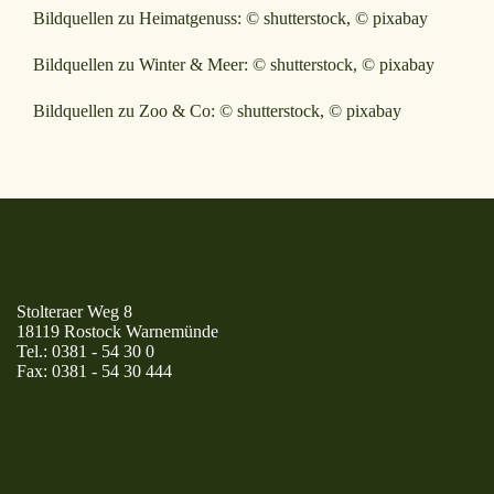
Bildquellen zu Heimatgenuss: © shutterstock, © pixabay
Bildquellen zu Winter & Meer: © shutterstock, © pixabay
Bildquellen zu Zoo & Co: © shutterstock, © pixabay
Stolteraer Weg 8
18119 Rostock Warnemünde
Tel.:
0381 - 54 30 0
Fax:
0381 - 54 30 444