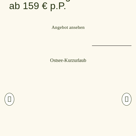
ab 159 € p.P.
Angebot ansehen
Ostsee-Kurzurlaub