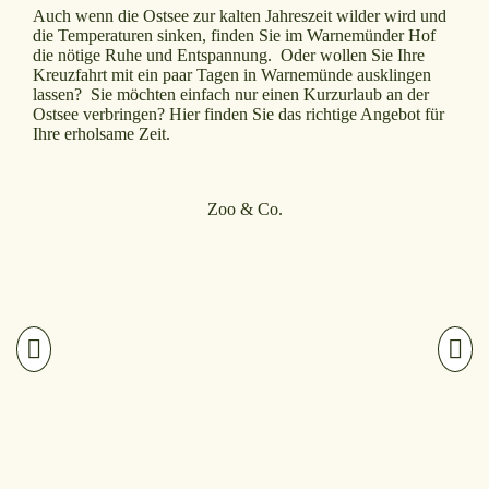
Auch wenn die Ostsee zur kalten Jahreszeit wilder wird und
die Temperaturen sinken, finden Sie im Warnemünder Hof
die nötige Ruhe und Entspannung. Oder wollen Sie Ihre
Kreuzfahrt mit ein paar Tagen in Warnemünde ausklingen
lassen? Sie möchten einfach nur einen Kurzurlaub an der
Ostsee verbringen? Hier finden Sie das richtige Angebot für
Ihre erholsame Zeit.
Zoo & Co.