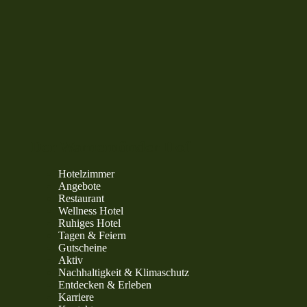
Der Warnemünder Hof
Hotelzimmer
Angebote
Restaurant
Wellness Hotel
Ruhiges Hotel
Tagen & Feiern
Gutscheine
Aktiv
Nachhaltigkeit & Klimaschutz
Entdecken & Erleben
Karriere