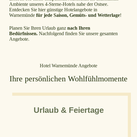
Ambiente unseres 4-Sterne-Hotels nahe der Ostsee.
Entdecken Sie hier günstige Hotelangebote in
Warnemünde
für jede Saison, Gemüts- und Wetterlage
!
Planen Sie Ihren Urlaub ganz
nach Ihren
Bedürfnissen.
Nachfolgend finden Sie unsere gesamten
Angebote.
Hotel Warnemünde Angebote
Ihre persönlichen Wohlfühlmomente
Urlaub & Feiertage