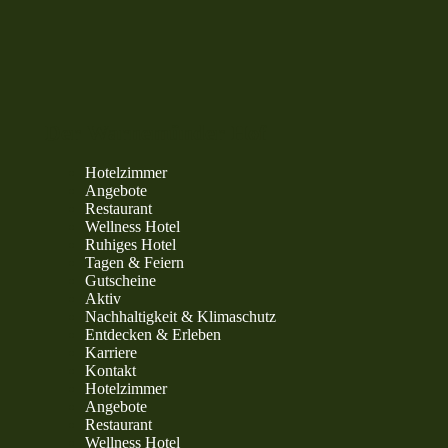
Der Warnemünder Hof
Hotelzimmer
Angebote
Restaurant
Wellness Hotel
Ruhiges Hotel
Tagen & Feiern
Gutscheine
Aktiv
Nachhaltigkeit & Klimaschutz
Entdecken & Erleben
Karriere
Kontakt
Hotelzimmer
Angebote
Restaurant
Wellness Hotel