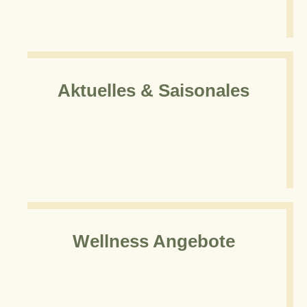
Aktuelles & Saisonales
Wellness Angebote