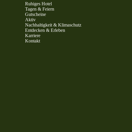
Ruhiges Hotel
Tagen & Feiern
Gutscheine
Aktiv
Nachhaltigkeit & Klimaschutz
Entdecken & Erleben
Karriere
Kontakt