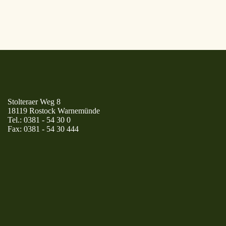
Stolteraer Weg 8
18119 Rostock Warnemünde
Tel.:
0381 - 54 30 0
Fax:
0381 - 54 30 444