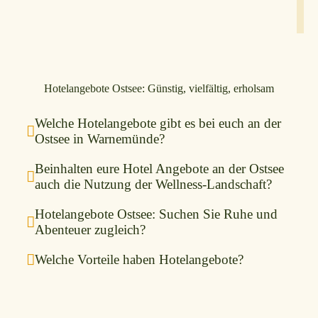
Hotelangebote Ostsee: Günstig, vielfältig, erholsam
Welche Hotelangebote gibt es bei euch an der
Ostsee in Warnemünde?
Beinhalten eure Hotel Angebote an der Ostsee
auch die Nutzung der Wellness-Landschaft?
Hotelangebote Ostsee: Suchen Sie Ruhe und
Abenteuer zugleich?
Welche Vorteile haben Hotelangebote?