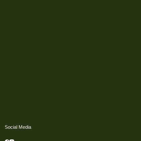
Social Media