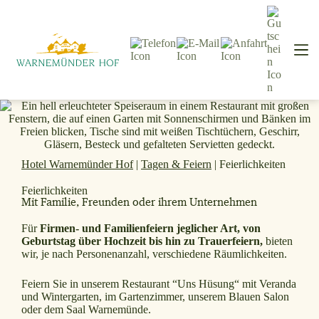
Hotel Warnemünder Hof
|
Tagen & Feiern
|
Feierlichkeiten
Feierlichkeiten
Mit Familie, Freunden oder ihrem Unternehmen
Für
Firmen- und Familienfeiern jeglicher Art, von
Geburtstag über Hochzeit bis hin zu Trauerfeiern,
bieten
wir, je nach Personenanzahl, verschiedene Räumlichkeiten.
Feiern Sie in unserem Restaurant “Uns Hüsung“ mit Veranda
und Wintergarten, im Gartenzimmer, unserem Blauen Salon
oder dem Saal Warnemünde.