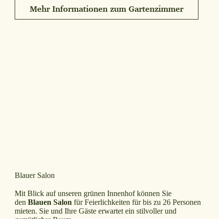
Mehr Informationen zum Gartenzimmer
Blauer Salon
Mit Blick auf unseren grünen Innenhof können Sie
den
Blauen Salon
für Feierlichkeiten für bis zu 26 Personen
mieten. Sie und Ihre Gäste erwartet ein stilvoller und