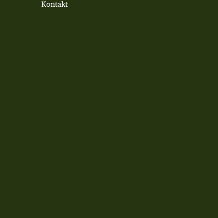
Kontakt