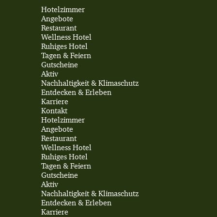
Hotelzimmer
Angebote
Restaurant
Wellness Hotel
Ruhiges Hotel
Tagen & Feiern
Gutscheine
Aktiv
Nachhaltigkeit & Klimaschutz
Entdecken & Erleben
Karriere
Kontakt
Hotelzimmer
Angebote
Restaurant
Wellness Hotel
Ruhiges Hotel
Tagen & Feiern
Gutscheine
Aktiv
Nachhaltigkeit & Klimaschutz
Entdecken & Erleben
Karriere