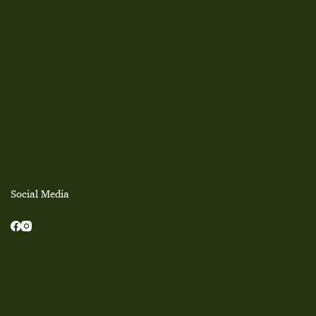
Social Media