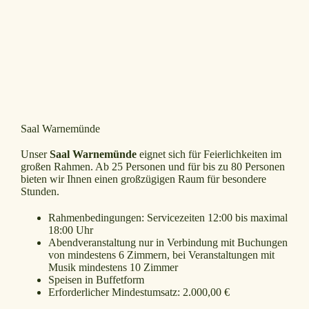
Saal Warnemünde
Unser
Saal Warnemünde
eignet sich für Feierlichkeiten im
großen Rahmen. Ab 25 Personen und für bis zu 80 Personen
bieten wir Ihnen einen großzügigen Raum für besondere
Stunden.
Rahmenbedingungen: Servicezeiten 12:00 bis maximal
18:00 Uhr
Abendveranstaltung nur in Verbindung mit Buchungen
von mindestens 6 Zimmern, bei Veranstaltungen mit
Musik mindestens 10 Zimmer
Speisen in Buffetform
Erforderlicher Mindestumsatz: 2.000,00 €