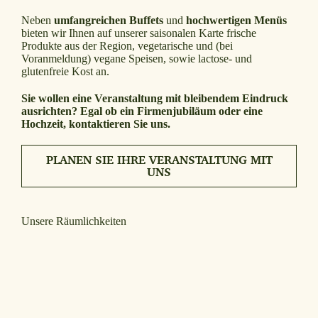
Neben
umfangreichen Buffets
und
hochwertigen Menüs
bieten wir Ihnen auf unserer saisonalen Karte frische
Produkte aus der Region, vegetarische und (bei
Voranmeldung) vegane Speisen, sowie lactose- und
glutenfreie Kost an.
Sie wollen eine Veranstaltung mit bleibendem Eindruck
ausrichten?
Egal ob ein Firmenjubiläum oder eine
Hochzeit, kontaktieren Sie uns.
PLANEN SIE IHRE VERANSTALTUNG MIT
UNS
Unsere Räumlichkeiten