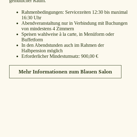
gemütlicher Raum.
Rahmenbedingungen: Servicezeiten 12:30 bis maximal
16:30 Uhr
Abendveranstaltung nur in Verbindung mit Buchungen
von mindestens 4 Zimmern
Speisen wahlweise à la carte, in Menüform oder
Buffetform
In den Abendstunden auch im Rahmen der
Halbpension möglich
Erforderlicher Mindestumsatz: 900,00 €
Mehr Informationen zum Blauen Salon