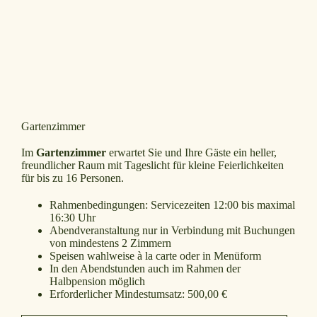
Gartenzimmer
Im
Gartenzimmer
erwartet Sie und Ihre Gäste ein heller,
freundlicher Raum mit Tageslicht für kleine Feierlichkeiten
für bis zu 16 Personen.
Rahmenbedingungen: Servicezeiten 12:00 bis maximal
16:30 Uhr
Abendveranstaltung nur in Verbindung mit Buchungen
von mindestens 2 Zimmern
Speisen wahlweise à la carte oder in Menüform
In den Abendstunden auch im Rahmen der
Halbpension möglich
Erforderlicher Mindestumsatz: 500,00 €