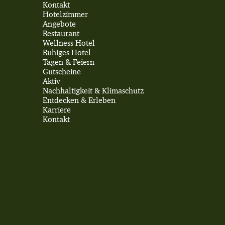
Kontakt
Hotelzimmer
Angebote
Restaurant
Wellness Hotel
Ruhiges Hotel
Tagen & Feiern
Gutscheine
Aktiv
Nachhaltigkeit & Klimaschutz
Entdecken & Erleben
Karriere
Kontakt