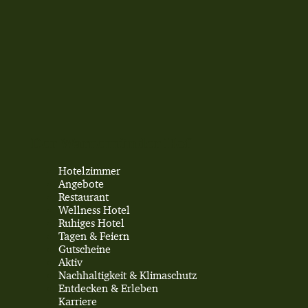
Der Warnemünder Hof
Hotelzimmer
Angebote
Restaurant
Wellness Hotel
Ruhiges Hotel
Tagen & Feiern
Gutscheine
Aktiv
Nachhaltigkeit & Klimaschutz
Entdecken & Erleben
Karriere