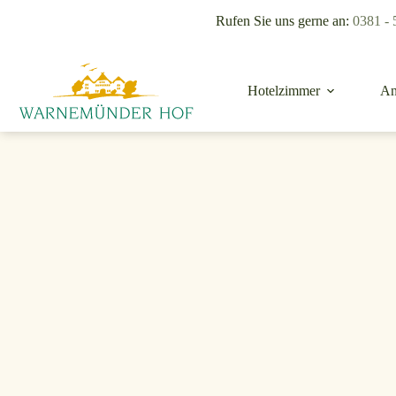
Rufen Sie uns gerne an:
0381 - 
Hotelzimmer
An