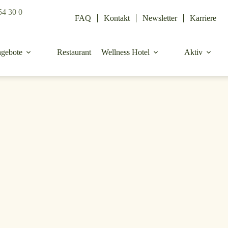
54 30 0
FAQ
Kontakt
Newsletter
Karriere
gebote
Restaurant
Wellness Hotel
Aktiv