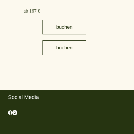
ab 167 €
buchen
buchen
Social Media