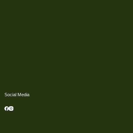
Social Media