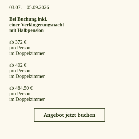
03.07. – 05.09.2026
Bei Buchung inkl.
einer
Verlängerungsnacht
mit Halbpension
ab 372 €
pro Person
im Doppelzimmer
ab 402 €
pro Person
im Doppelzimmer
ab 484,50 €
pro Person
im Doppelzimmer
Angebot jetzt buchen