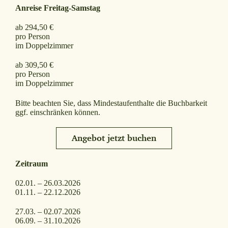
Anreise Freitag-Samstag
ab 294,50 €
pro Person
im Doppelzimmer
ab 309,50 €
pro Person
im Doppelzimmer
Bitte beachten Sie, dass Mindestaufenthalte die Buchbarkeit
ggf. einschränken können.
Angebot jetzt buchen
Zeitraum
02.01. – 26.03.2026
01.11. – 22.12.2026
27.03. – 02.07.2026
06.09. – 31.10.2026