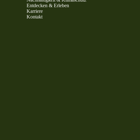
Entdecken & Erleben
Karriere
Kontakt