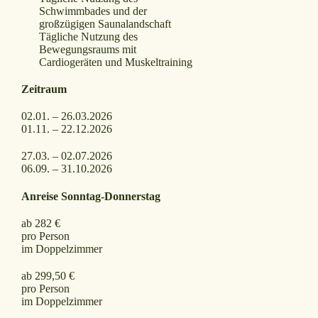
Schwimmbades und der
großzügigen Saunalandschaft
Tägliche Nutzung des
Bewegungsraums mit
Cardiogeräten und Muskeltraining
Zeitraum
02.01. – 26.03.2026
01.11. – 22.12.2026
27.03. – 02.07.2026
06.09. – 31.10.2026
Anreise Sonntag-Donnerstag
ab 282 €
pro Person
im Doppelzimmer
ab 299,50 €
pro Person
im Doppelzimmer