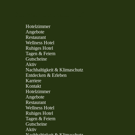
Der Warnemünder Hof
Hotelzimmer
Angebote
Restaurant
Wellness Hotel
Ruhiges Hotel
Tagen & Feiern
Gutscheine
Aktiv
Nachhaltigkeit & Klimaschutz
Entdecken & Erleben
Karriere
Kontakt
Hotelzimmer
Angebote
Restaurant
Wellness Hotel
Ruhiges Hotel
Tagen & Feiern
Gutscheine
Aktiv
Nachhaltigkeit & Klimaschutz