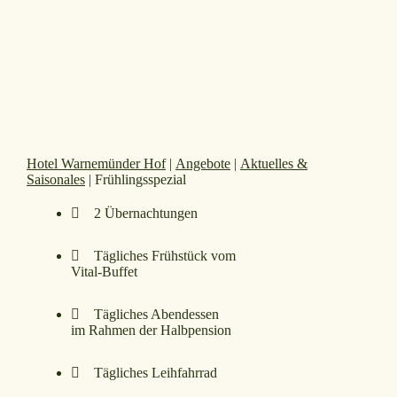
Hotel Warnemünder Hof
|
Angebote
|
Aktuelles &
Saisonales
|
Frühlingsspezial
2 Übernachtungen
Tägliches Frühstück vom
Vital-Buffet
Tägliches Abendessen
im Rahmen der Halbpension
Tägliches Leihfahrrad