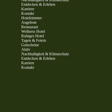
Entdecken & Erleben
Karriere
Kontakt
Hotelzimmer
Angebote
Restaurant
Wellness Hotel
Ruhiges Hotel
Tagen & Feiern
Gutscheine
Aktiv
Nachhaltigkeit & Klimaschutz
Entdecken & Erleben
Karriere
Kontakt