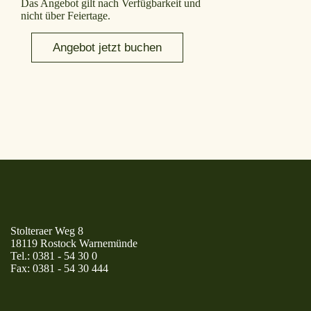
Das Angebot gilt nach Verfügbarkeit und
nicht über Feiertage.
Angebot jetzt buchen
Stolteraer Weg 8
18119 Rostock Warnemünde
Tel.:
0381 - 54 30 0
Fax:
0381 - 54 30 444