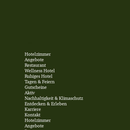
Der Warnemünder Hof
Hotelzimmer
Angebote
Restaurant
Wellness Hotel
Ruhiges Hotel
Tagen & Feiern
Gutscheine
Aktiv
Nachhaltigkeit & Klimaschutz
Entdecken & Erleben
Karriere
Kontakt
Hotelzimmer
Angebote