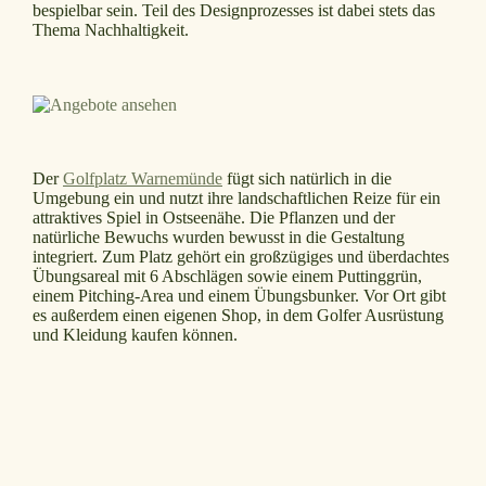
bespielbar sein. Teil des Designprozesses ist dabei stets das
Thema Nachhaltigkeit.
Der
Golfplatz Warnemünde
fügt sich natürlich in die
Umgebung ein und nutzt ihre landschaftlichen Reize für ein
attraktives Spiel in Ostseenähe. Die Pflanzen und der
natürliche Bewuchs wurden bewusst in die Gestaltung
integriert. Zum Platz gehört ein großzügiges und überdachtes
Übungsareal mit 6 Abschlägen sowie einem Puttinggrün,
einem Pitching-Area und einem Übungsbunker. Vor Ort gibt
es außerdem einen eigenen Shop, in dem Golfer Ausrüstung
und Kleidung kaufen können.