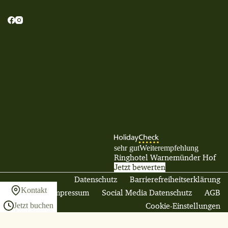
sehr gut
Weiterempfehlung
Ringhotel Warnemünder Hof
Jetzt bewerten
Datenschutz
Barrierefreiheitserklärung
Kontakt
Impressum
Social Media Datenschutz
AGB
Cookie-Einstellungen
Jetzt buchen