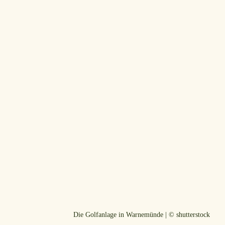
Die Golfanlage in Warnemünde | © shutterstock