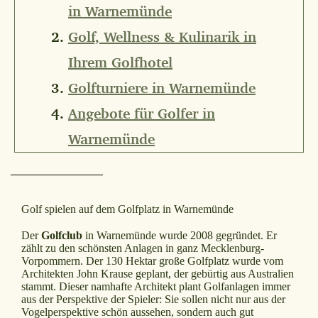
in Warnemünde
Golf, Wellness & Kulinarik in
Ihrem Golfhotel
Golfturniere in Warnemünde
Angebote für Golfer in
Warnemünde
Golf spielen auf dem Golfplatz in Warnemünde
Der
Golfclub
in Warnemünde wurde 2008 gegründet. Er
zählt zu den schönsten Anlagen in ganz Mecklenburg-
Vorpommern. Der 130 Hektar große Golfplatz wurde vom
Architekten John Krause geplant, der gebürtig aus Australien
stammt. Dieser namhafte Architekt plant Golfanlagen immer
aus der Perspektive der Spieler: Sie sollen nicht nur aus der
Vogelperspektive schön aussehen, sondern auch gut