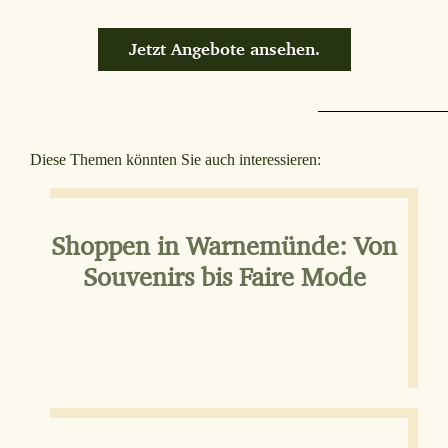
Jetzt Angebote ansehen.
Diese Themen könnten Sie auch interessieren:
Shoppen in Warnemünde: Von
Souvenirs bis Faire Mode