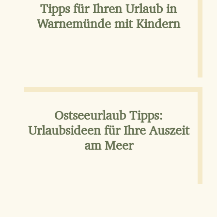
Tipps für Ihren Urlaub in
Warnemünde mit Kindern
Ostseeurlaub Tipps:
Urlaubsideen für Ihre Auszeit
am Meer