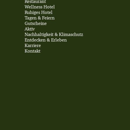
Restaurant
Wellness Hotel
Ruhiges Hotel
Tagen & Feiern
Gutscheine
Aktiv
Nachhaltigkeit & Klimaschutz
Entdecken & Erleben
Karriere
Kontakt