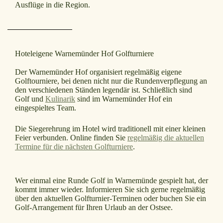
Ausflüge in die Region.
Hoteleigene Warnemünder Hof Golfturniere
Der Warnemünder Hof organisiert regelmäßig eigene
Golftourniere, bei denen nicht nur die Rundenverpflegung an
den verschiedenen Ständen legendär ist. Schließlich sind
Golf und
Kulinarik
sind im Warnemünder Hof ein
eingespieltes Team.
Die Siegerehrung im Hotel wird traditionell mit einer kleinen
Feier verbunden. Online finden Sie
regelmäßig die aktuellen
Termine für die nächsten Golfturniere
.
Wer einmal eine Runde Golf in Warnemünde gespielt hat, der
kommt immer wieder. Informieren Sie sich gerne regelmäßig
über den aktuellen Golfturnier-Terminen oder buchen Sie ein
Golf-Arrangement für Ihren Urlaub an der Ostsee.