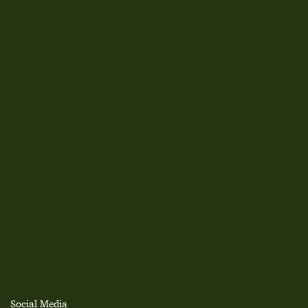
Social Media